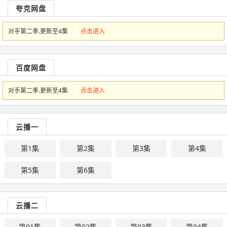
夸克网盘
对手第二季.更新至4集
点击进入
百度网盘
对手第二季.更新至4集
点击进入
云播一
第1集
第2集
第3集
第4集
第5集
第6集
云播二
第01集
第02集
第03集
第04集