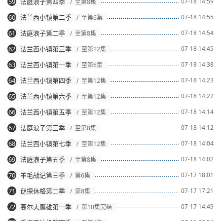
59
法庭浪子第四季
07-18 14:59
/ 至第8集
60
法兰西小镇第二季
07-18 14:55
/ 至第6集
61
法庭浪子第二季
07-18 14:54
/ 至第8集
62
法兰西小镇第三季
07-18 14:45
/ 至第12集
63
法兰西小镇第一季
07-18 14:38
/ 至第6集
64
法兰西小镇第四季
07-18 14:23
/ 至第12集
65
法兰西小镇第六季
07-18 14:22
/ 至第12集
66
法兰西小镇第五季
07-18 14:14
/ 至第12集
67
法庭浪子第三季
07-18 14:12
/ 至第8集
68
法兰西小镇第七季
07-18 14:04
/ 至第12集
69
法庭浪子第五季
07-18 14:02
/ 至第8集
70
羊毛战记第三季
07-17 18:01
/ 第6集
71
谜探休格第二季
07-17 17:21
/ 第8集
72
高尔夫鹰雄第一季
07-17 14:49
/ 第10集完结