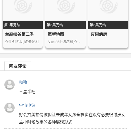
第8集完结
第6集完结
第6集完结
兰森峡谷第二季
愿望地图
废柴病房
乔什·杜哈明,敏卡·凯利
艾丽西娅·法尔科,乔治娜·阿莫罗斯,马…
网友评论
氆氇
三星半吧
宇宙电波
好会拍美拍情欲但让未成年女孩全裸实在没有必要很讨厌女
主小时候故事的各种展现形式