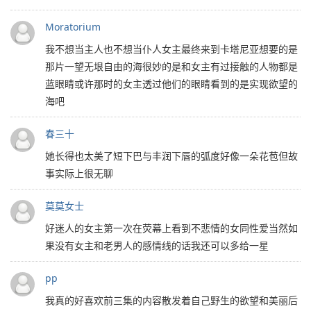
Moratorium
我不想当主人也不想当仆人女主最终来到卡塔尼亚想要的是
那片一望无垠自由的海很妙的是和女主有过接触的人物都是
蓝眼睛或许那时的女主透过他们的眼睛看到的是实现欲望的
海吧
春三十
她长得也太美了短下巴与丰润下唇的弧度好像一朵花苞但故
事实际上很无聊
莫莫女士
好迷人的女主第一次在荧幕上看到不悲情的女同性爱当然如
果没有女主和老男人的感情线的话我还可以多给一星
pp
我真的好喜欢前三集的内容散发着自己野生的欲望和美丽后