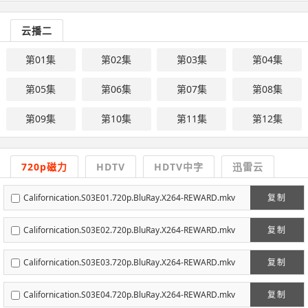
云播二
第01集
第02集
第03集
第04集
第05集
第06集
第07集
第08集
第09集
第10集
第11集
第12集
720p磁力
HDTV
HDTV中字
迅雷云
Californication.S03E01.720p.BluRay.X264-REWARD.mkv
复制
Californication.S03E02.720p.BluRay.X264-REWARD.mkv
复制
Californication.S03E03.720p.BluRay.X264-REWARD.mkv
复制
Californication.S03E04.720p.BluRay.X264-REWARD.mkv
复制