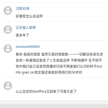
沉默如海
好难受怎么会这样
正在输入昵称
很多年了
waaaaakkkkkkk
救命 我真的很爱 虽然它真的很致郁 ——一切都没有发生改
变但一些事情还是变了人生就是这样 不断地循环 在不知不
觉中我们自己没变但周遭却已经不再是我们认识的样子but
life goes on其实我还真挺好奇他们的30岁的
心心念念的Geoffery又回来了可是又走了