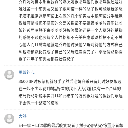
乔许妈妈自杀那里我真的爆哭她很聒噪他们很聒噪但还是好
难过第一个前男友又留了跟阿诺一样的胡子也可能是我多想
吧酒吧推倒这是阿诺上次做的几个前男友中跟阿诺分手我觉
得最可惜哎但不健康的恋爱关系请不要继续哈哈放音乐让吵
架的邻居冷静下来哈哈哈好搞笑最终还是一个人挺好的糟糕
的感情不谈也罢每个人性格都不完美焦虑暧昧摇摆不定不关
心他人而且嘴毒这就是乔许他讨厌他父母对待他的方式自己
却也潜移默化变成了自己的父母连着看完了四季感情路都看
累了四年了前男友都变壮变糙了
勇敢的心
3600 3P时被忽视就分手了然后老妈自杀只有儿时好友永远
在一起不少印花T恤挺好看的我不认为我们会有一个合适的
结局托马斯说事实并非如此结束的方式很好是的但我们永远
不会做一个整洁的结尾
大鸽
E4一家三口温馨的最后晚宴观者了然于心胆战心惊置身者却