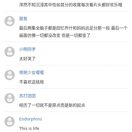
浑然不知沉浸其中恰如其分的收尾每次看片头都好欢乐哦
甜長
最后两集全脑子都是回忆乔什和妈妈远足分那一段 最后一个
画面仿佛一切都没改变 但是一切都变了
小明同学
太好哭了
带把少女嘤嘤
不喜欢这结局
苏打囝囝
经历了一切就不是原点而是新的起点
Endorphins
This is life