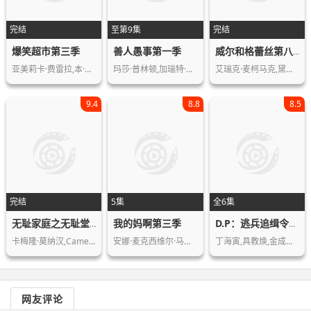
完结
至第9集
完结
爆笑超市第三季
善人愚事第一季
威尔和格蕾丝第八季
亚美莉卡·费雷拉,本·费德曼,劳伦·阿…
玛莎·普林顿,加瑞特·迪拉胡特,菲利普…
艾瑞克·麦柯马克,黛博拉·梅辛,梅根·…
9.4
8.8
8.5
完结
5集
全6集
我的妈啊第三季
无耻家庭之无耻堂第一季
D.P：逃兵追缉令第二季
卡梅隆·莫纳汉,Cameron,Monagha…
安娜·麦克西维尔·马丁,露茜·彭奇,戴…
丁海寅,具教焕,金成畇,孙锡久,池珍熙,…
网友评论