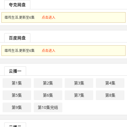
夸克网盘
雄鸡生活.更新至6集
点击进入
百度网盘
雄鸡生活.更新至6集
点击进入
云播一
第1集
第2集
第3集
第4集
第5集
第6集
第7集
第8集
第9集
第10集完结