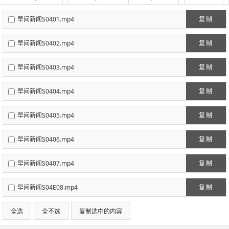
早间新闻S0401.mp4
复制
早间新闻S0402.mp4
复制
早间新闻S0403.mp4
复制
早间新闻S0404.mp4
复制
早间新闻S0405.mp4
复制
早间新闻S0406.mp4
复制
早间新闻S0407.mp4
复制
早间新闻S04E08.mp4
复制
全选
全不选
复制选中的内容