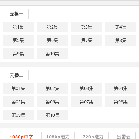
云播一
第1集
第2集
第3集
第4集
第5集
第6集
第7集
第8集
第9集
第10集
云播二
第01集
第02集
第03集
第04集
第05集
第06集
第07集
第08集
第09集
第10集
1080p中字
1080p磁力
720p磁力
迅雷云