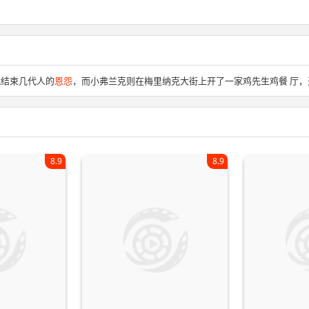
式结束几代人的
恩怨
，而小弗兰克则在梅里纳克大街上开了一家鸡先生鸡餐 厅
8.9
8.9