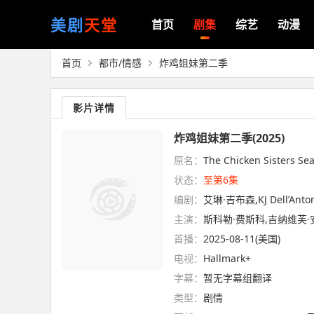
美剧
天堂
首页
剧集
综艺
动漫
首页
都市/情感
炸鸡姐妹第二季
影片详情
炸鸡姐妹第二季(2025)
原名：
The Chicken Sisters Se
状态：
至第6集
编剧：
艾琳·吉布森,KJ Dell’Anto
主演：
斯科勒·费斯科,吉纳维芙·
首播：
2025-08-11(美国)
电视：
Hallmark+
字幕：
暂无字幕组翻译
类型：
剧情