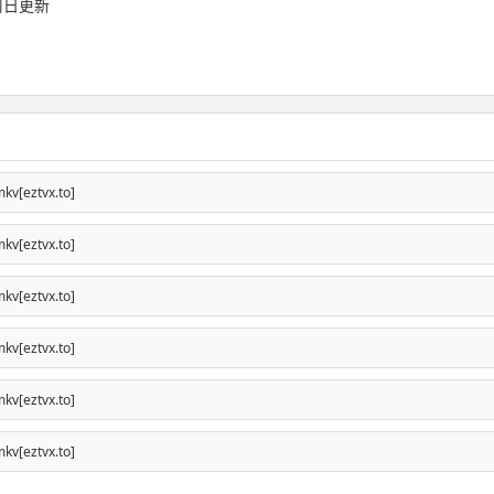
/ 周日更新
kv[eztvx.to]
kv[eztvx.to]
kv[eztvx.to]
kv[eztvx.to]
kv[eztvx.to]
kv[eztvx.to]