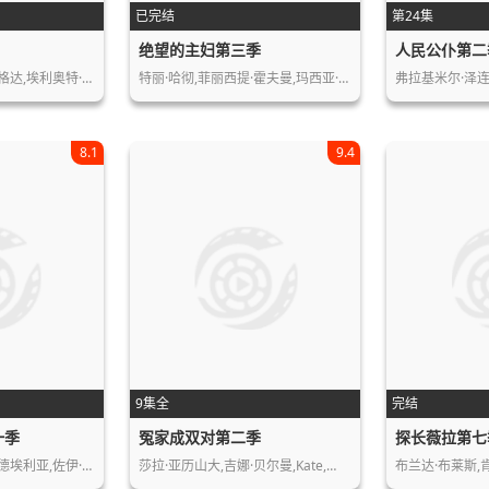
已完结
第24集
绝望的主妇第三季
人民公仆第二
格达,埃利奥特·…
特丽·哈彻,菲丽西提·霍夫曼,玛西亚·…
8.1
9.4
9集全
完结
一季
冤家成双对第二季
探长薇拉第七
德埃利亚,佐伊·…
莎拉·亚历山大,吉娜·贝尔曼,Kate,…
布兰达·布莱斯,