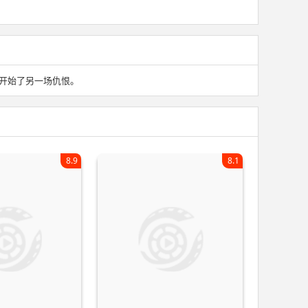
，开始了另一场仇恨。
8.9
8.1