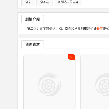
全选
全不选
复制选中的内容
剧情介绍
第二季讲述了阿曼达、梅、南希和格斯利用鸡姐妹
餐厅
正
猜你喜欢
8.1