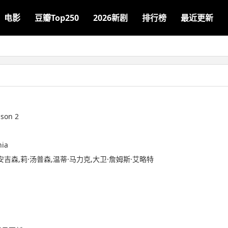
电影
豆瓣Top250
2026新剧
排行榜
最近更新
ason 2
nia
安吉森,莉·汤普森,温蒂·马力克,大卫·詹姆斯·艾略特