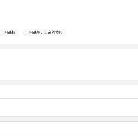
阿基拉
阿基尔，上帝的愤怒