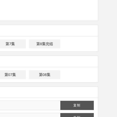
第7集
第8集完结
第07集
第08集
复制