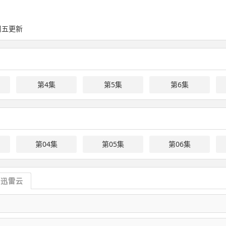
/ 周五更新
第4集
第5集
第6集
第04集
第05集
第06集
迅雷云