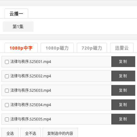
云播一
第1集
1080p中字
1080p磁力
720p磁力
迅雷云
法律与秩序.S25E01.mp4
复制
法律与秩序.S25E02.mp4
复制
法律与秩序.S25E03.mp4
复制
法律与秩序.S25E04.mp4
复制
法律与秩序.S25E05.mp4
复制
全选
全不选
复制选中的内容