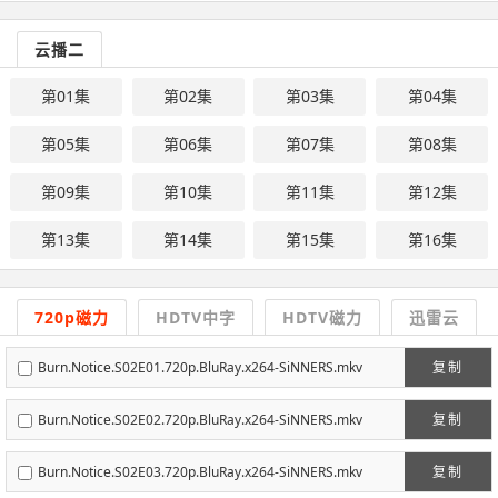
云播二
第01集
第02集
第03集
第04集
第05集
第06集
第07集
第08集
第09集
第10集
第11集
第12集
第13集
第14集
第15集
第16集
720p磁力
HDTV中字
HDTV磁力
迅雷云
Burn.Notice.S02E01.720p.BluRay.x264-SiNNERS.mkv
复制
Burn.Notice.S02E02.720p.BluRay.x264-SiNNERS.mkv
复制
Burn.Notice.S02E03.720p.BluRay.x264-SiNNERS.mkv
复制