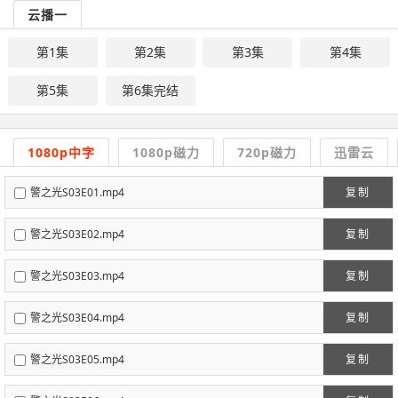
云播一
第1集
第2集
第3集
第4集
第5集
第6集完结
1080p中字
1080p磁力
720p磁力
迅雷云
警之光S03E01.mp4
复制
警之光S03E02.mp4
复制
警之光S03E03.mp4
复制
警之光S03E04.mp4
复制
警之光S03E05.mp4
复制