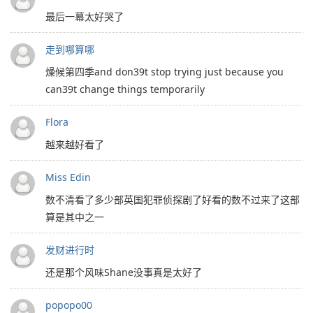
最后一幕太好哭了
走到哪算哪
燥候第四季and don39t stop trying just because you
can39t change things temporarily
Flora
越来越好看了
Miss Edin
数不清看了多少部英国犯罪侦探剧了好看的数不过来了这部
算是其中之一
发财进行时
还是那个风味Shane没事真是太好了
popopo00