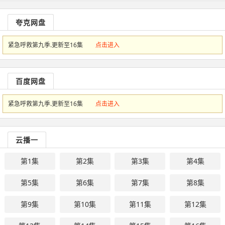
夸克网盘
紧急呼救第九季.更新至16集
点击进入
百度网盘
紧急呼救第九季.更新至16集
点击进入
云播一
第1集
第2集
第3集
第4集
第5集
第6集
第7集
第8集
第9集
第10集
第11集
第12集