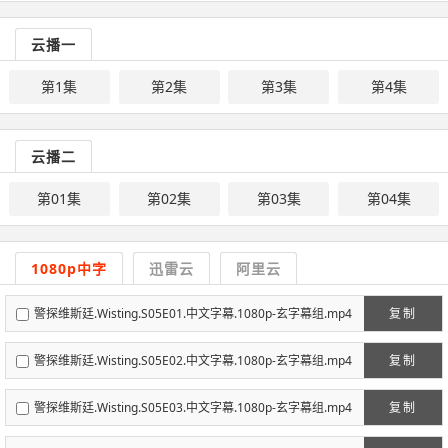
云播一
第1集
第2集
第3集
第4集
云播二
第01集
第02集
第03集
第04集
1080p中字
迅雷云
阿里云
警探维斯廷.Wisting.S05E01.中文字幕.1080p-玄字幕组.mp4
复制
警探维斯廷.Wisting.S05E02.中文字幕.1080p-玄字幕组.mp4
复制
警探维斯廷.Wisting.S05E03.中文字幕.1080p-玄字幕组.mp4
复制