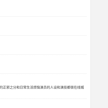
的正邪之分和日常生活烦恼演员的人设和演技都很在线城