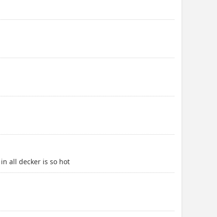
in all decker is so hot