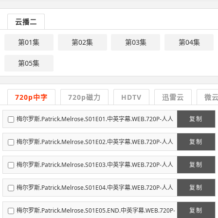
云播二
第01集
第02集
第03集
第04集
第05集
720p中字
720p磁力
HDTV
迅雷云
微
梅尔罗斯.Patrick.Melrose.S01E01.中英字幕.WEB.720P-人人
复制
影视.mp4
梅尔罗斯.Patrick.Melrose.S01E02.中英字幕.WEB.720P-人人
复制
影视.mp4
梅尔罗斯.Patrick.Melrose.S01E03.中英字幕.WEB.720P-人人
复制
影视.mp4
梅尔罗斯.Patrick.Melrose.S01E04.中英字幕.WEB.720P-人人
复制
影视.mp4
梅尔罗斯.Patrick.Melrose.S01E05.END.中英字幕.WEB.720P-
复制