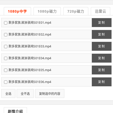
1080p中字
1080p磁力
720p磁力
迅雷云
默多家族.弑亲骇闻S01E01.mp4
复制
默多家族.弑亲骇闻S01E02.mp4
复制
默多家族.弑亲骇闻S01E03.mp4
复制
默多家族.弑亲骇闻S01E04.mp4
复制
默多家族.弑亲骇闻S01E05.mp4
复制
默多家族.弑亲骇闻S01E06.mp4
复制
全选
全不选
复制选中的内容
剧情介绍