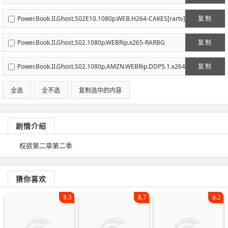
Power.Book.II.Ghost.S02E10.1080p.WEB.H264-CAKES[rartv]
复制
Power.Book.II.Ghost.S02.1080p.WEBRip.x265-RARBG
复制
Power.Book.II.Ghost.S02.1080p.AMZN.WEBRip.DDP5.1.x264
复制
-NTb[rartv]
全选
全不选
复制选中的内容
剧情介绍
权欲第二章第二季
猜你喜欢
8.3
8.7
8.2