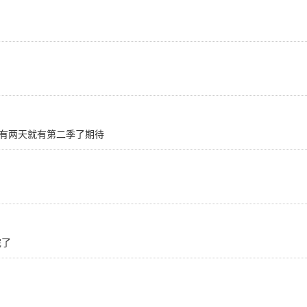
有两天就有第二季了期待
完了