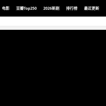
电影
豆瓣Top250
2026新剧
排行榜
最近更新