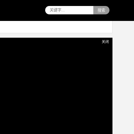
搜索
关闭