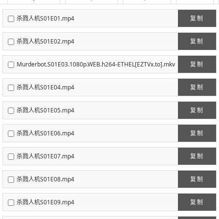
杀戮人机S01E01.mp4
复制
杀戮人机S01E02.mp4
复制
Murderbot.S01E03.1080p.WEB.h264-ETHEL[EZTVx.to].mkv
复制
[eztvx.to]
杀戮人机S01E04.mp4
复制
杀戮人机S01E05.mp4
复制
杀戮人机S01E06.mp4
复制
杀戮人机S01E07.mp4
复制
杀戮人机S01E08.mp4
复制
杀戮人机S01E09.mp4
复制