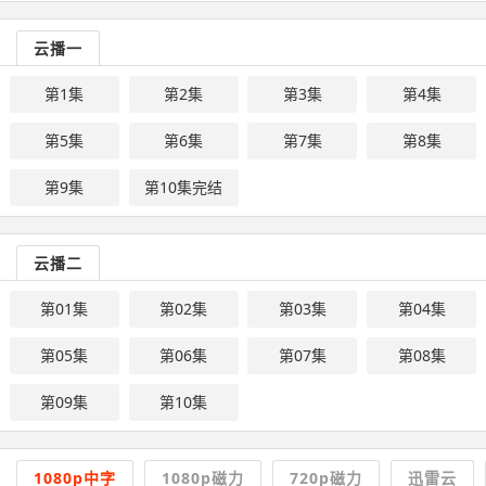
云播一
第1集
第2集
第3集
第4集
第5集
第6集
第7集
第8集
第9集
第10集完结
云播二
第01集
第02集
第03集
第04集
第05集
第06集
第07集
第08集
第09集
第10集
1080p中字
1080p磁力
720p磁力
迅雷云