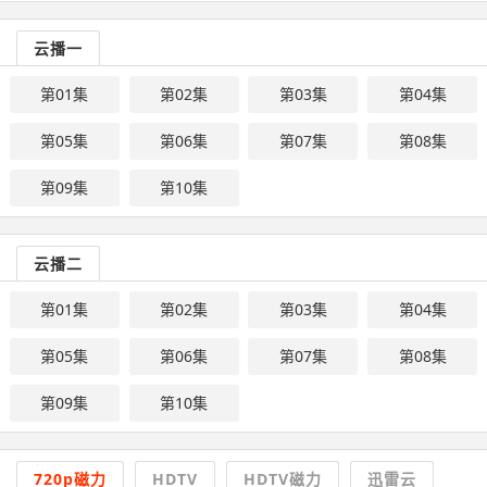
云播一
第01集
第02集
第03集
第04集
第05集
第06集
第07集
第08集
第09集
第10集
云播二
第01集
第02集
第03集
第04集
第05集
第06集
第07集
第08集
第09集
第10集
720p磁力
HDTV
HDTV磁力
迅雷云