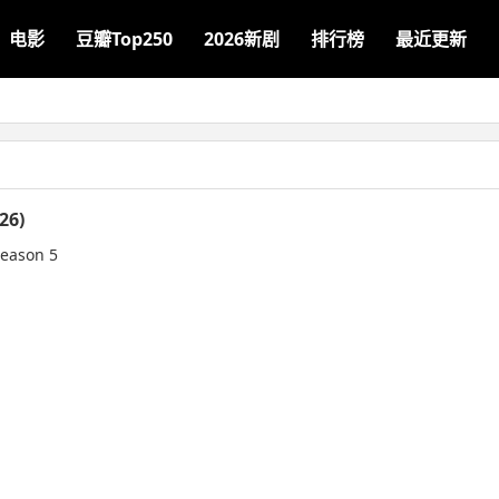
电影
豆瓣Top250
2026新剧
排行榜
最近更新
6)
eason 5