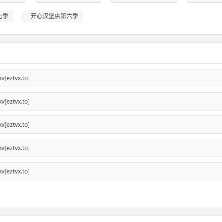
七季
开心汉堡店第六季
[eztvx.to]
[eztvx.to]
[eztvx.to]
[eztvx.to]
[eztvx.to]