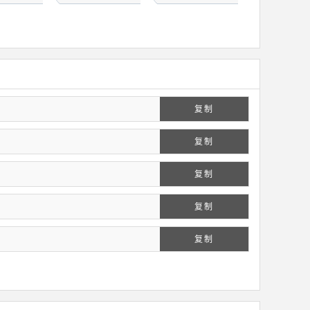
复制
复制
复制
复制
复制