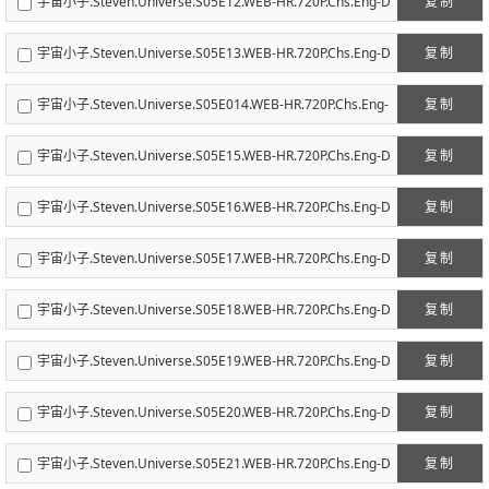
宇宙小子.Steven.Universe.S05E12.WEB-HR.720P.Chs.Eng-D
复制
eefun迪幻字幕组.mp4
宇宙小子.Steven.Universe.S05E13.WEB-HR.720P.Chs.Eng-D
复制
eefun迪幻字幕组V2.mp4
宇宙小子.Steven.Universe.S05E014.WEB-HR.720P.Chs.Eng-
复制
Deefun迪幻字幕组.mp4
宇宙小子.Steven.Universe.S05E15.WEB-HR.720P.Chs.Eng-D
复制
eefun迪幻字幕组.mp4
宇宙小子.Steven.Universe.S05E16.WEB-HR.720P.Chs.Eng-D
复制
eefun迪幻字幕组.mp4
宇宙小子.Steven.Universe.S05E17.WEB-HR.720P.Chs.Eng-D
复制
eefun迪幻字幕组.mp4
宇宙小子.Steven.Universe.S05E18.WEB-HR.720P.Chs.Eng-D
复制
eefun迪幻字幕组.mp4
宇宙小子.Steven.Universe.S05E19.WEB-HR.720P.Chs.Eng-D
复制
eefun迪幻字幕组.mp4
宇宙小子.Steven.Universe.S05E20.WEB-HR.720P.Chs.Eng-D
复制
eefun迪幻字幕组.mp4
宇宙小子.Steven.Universe.S05E21.WEB-HR.720P.Chs.Eng-D
复制