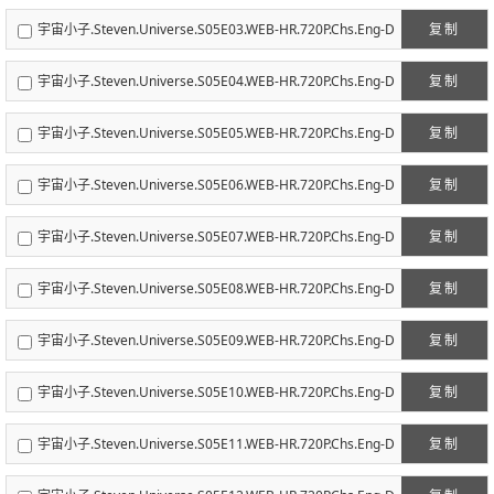
eefun迪幻字幕组.mp4
宇宙小子.Steven.Universe.S05E03.WEB-HR.720P.Chs.Eng-D
复制
eefun迪幻字幕组v2.mp4
宇宙小子.Steven.Universe.S05E04.WEB-HR.720P.Chs.Eng-D
复制
eefun迪幻字幕组.mp4
宇宙小子.Steven.Universe.S05E05.WEB-HR.720P.Chs.Eng-D
复制
eefun迪幻字幕组.mp4
宇宙小子.Steven.Universe.S05E06.WEB-HR.720P.Chs.Eng-D
复制
eefun迪幻字幕组V2.mp4
宇宙小子.Steven.Universe.S05E07.WEB-HR.720P.Chs.Eng-D
复制
eefun迪幻字幕组.mp4
宇宙小子.Steven.Universe.S05E08.WEB-HR.720P.Chs.Eng-D
复制
eefun迪幻字幕组.mp4
宇宙小子.Steven.Universe.S05E09.WEB-HR.720P.Chs.Eng-D
复制
eefun迪幻字幕组.mp4
宇宙小子.Steven.Universe.S05E10.WEB-HR.720P.Chs.Eng-D
复制
eefun迪幻字幕组.mp4
宇宙小子.Steven.Universe.S05E11.WEB-HR.720P.Chs.Eng-D
复制
eefun迪幻字幕组.mp4