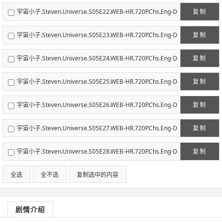
eefun迪幻字幕组.mp4
宇宙小子.Steven.Universe.S05E22.WEB-HR.720P.Chs.Eng-D
复制
eefun迪幻字幕组.mp4
宇宙小子.Steven.Universe.S05E23.WEB-HR.720P.Chs.Eng-D
复制
eefun迪幻字幕组.mp4
宇宙小子.Steven.Universe.S05E24.WEB-HR.720P.Chs.Eng-D
复制
eefun迪幻字幕组.mp4
宇宙小子.Steven.Universe.S05E25.WEB-HR.720P.Chs.Eng-D
复制
eefun迪幻字幕组.mp4
宇宙小子.Steven.Universe.S05E26.WEB-HR.720P.Chs.Eng-D
复制
eefun迪幻字幕组.mp4
宇宙小子.Steven.Universe.S05E27.WEB-HR.720P.Chs.Eng-D
复制
eefun迪幻字幕组.mp4
宇宙小子.Steven.Universe.S05E28.WEB-HR.720P.Chs.Eng-D
复制
eefun迪幻字幕组.mp4
全选
全不选
复制选中的内容
剧情介绍