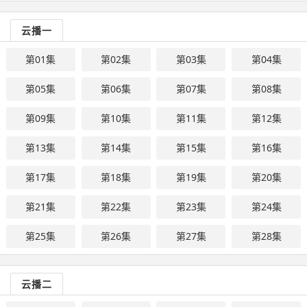
云播一
第01集
第02集
第03集
第04集
第05集
第06集
第07集
第08集
第09集
第10集
第11集
第12集
第13集
第14集
第15集
第16集
第17集
第18集
第19集
第20集
第21集
第22集
第23集
第24集
第25集
第26集
第27集
第28集
云播二