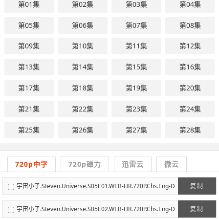
第01集
第02集
第03集
第04集
第05集
第06集
第07集
第08集
第09集
第10集
第11集
第12集
第13集
第14集
第15集
第16集
第17集
第18集
第19集
第20集
第21集
第22集
第23集
第24集
第25集
第26集
第27集
第28集
720p中字
720p磁力
迅雷云
微云
宇宙小子.Steven.Universe.S05E01.WEB-HR.720P.Chs.Eng-D
复制
eefun迪幻字幕组.mp4
宇宙小子.Steven.Universe.S05E02.WEB-HR.720P.Chs.Eng-D
复制