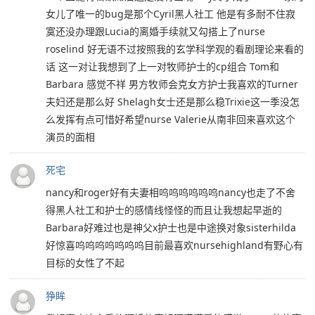
女儿了唯一的bug是那个Cyril黑人社工 他是有多耐不住寂
寞还没办理跟Lucia的离婚手续就又勾搭上了nurse
roselind 好无语不过按照我的玄学科学观的看剧理论来看的
话 这一对让我想到了上一对牧师护士的cp组合 Tom和
Barbara 感觉不祥 男方牧师会克女方护士我喜欢的Turner
夫妇还是那么好 Shelagh女士还是那么稳Trixie这一季没怎
么发挥有点可惜好希望nurse Valerie从南非回来喜欢这个
演员的面相
死宅
nancy和roger好有夫妻相呜呜呜呜呜呜nancy也走了不舍
得黑人社工和护士的感情线怪怪的而且让我想起早逝的
Barbara好难过也是神父x护士也是中途换对象sisterhilda
好惊喜呜呜呜呜呜呜呜目前最喜欢nursehighland有野心有
目标的女性了不起
狰眸