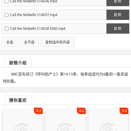
Call the Midwife S14E06.mp4
复制
Call the Midwife S14E07.mp4
复制
Call the Midwife S14E08 END.mp4
复制
全选
全不选
复制选中的内容
剧情介绍
BBC宣布续订《呼叫助产士》第14.15季，每季组成均为8集和一集圣诞
特别集。
猜你喜欢
8.3
8.2
9.0