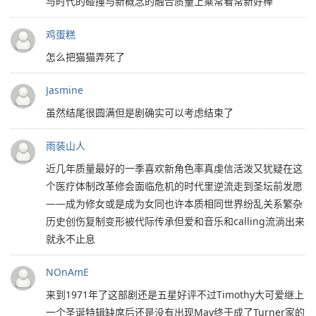
与时代的碰撞与新概念的融合质量上乘常看常新好棒
鸡蛋糕
怎么把猫猫弄死了
Jasmine
虽然结尾很圆满但是剧确实可以考虑结束了
雨装山人
近几年质量最好的一季喜欢新角色率真虔信活泼又犹疑在这
个医疗体制改革修会面临危机的时代里逆流走到圣坛前发愿
——成为修女或是成为女同也许本质相同世界纷乱关系繁杂
历史创伤复制变形被代际传承但爱和音乐和calling流淌出来
就永不止息
NOnAmE
来到1971年了这部剧还是五星好评不过Timothy大可爱继上
一个圣诞特辑缺席后还是没有出现May终于成了Turner家的