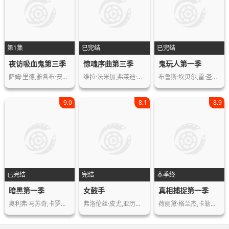
第1集
已完结
已完结
夜访吸血鬼第三季
惊魂序曲第三季
鬼玩人第一季
萨姆·里德,雅各布·安德森,阿萨德·扎…
维拉·法米加,弗莱迪·海默,内斯特·卡…
布鲁斯·坎贝尔,雷·圣蒂亚戈,达娜·德…
9.0
8.1
8.9
已完结
完结
本季终
暗黑第一季
女鼓手
真相捕捉第一季
奥利弗·马苏奇,卡罗莉内·艾希霍恩,耶…
弗洛伦丝·皮尤,亚历山大·斯卡斯加德…
荷丽黛·格兰杰,卡勒姆·特纳,劳拉·哈…