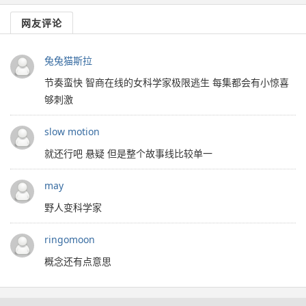
网友评论
兔兔猫斯拉
节奏蛮快 智商在线的女科学家极限逃生 每集都会有小惊喜
够刺激
slow motion
就还行吧 悬疑 但是整个故事线比较单一
may
野人变科学家
ringomoon
概念还有点意思