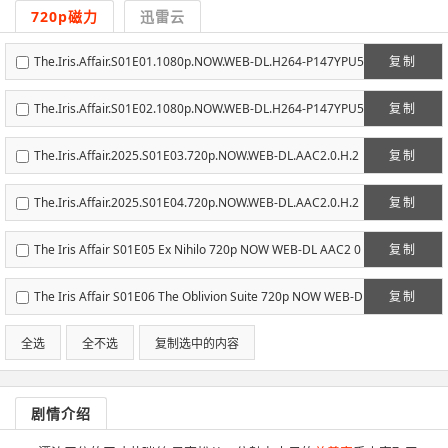
720p磁力
迅雷云
The.Iris.Affair.S01E01.1080p.NOW.WEB-DL.H264-P147YPU5
复制
[EZTVx.to].mkv[eztvx.to]
The.Iris.Affair.S01E02.1080p.NOW.WEB-DL.H264-P147YPU5
复制
[EZTVx.to].mkv[eztvx.to]
The.Iris.Affair.2025.S01E03.720p.NOW.WEB-DL.AAC2.0.H.2
复制
64-P147YPU5[EZTVx.to].mkv[eztvx.to]
The.Iris.Affair.2025.S01E04.720p.NOW.WEB-DL.AAC2.0.H.2
复制
64-P147YPU5[EZTVx.to].mkv[eztvx.to]
The Iris Affair S01E05 Ex Nihilo 720p NOW WEB-DL AAC2 0
复制
H 264-NGP[EZTVx.to].mkv[eztvx.to]
The Iris Affair S01E06 The Oblivion Suite 720p NOW WEB-D
复制
L DDP5 1 H 264-MADSKY[EZTVx.to].mkv[eztvx.to]
全选
全不选
复制选中的内容
剧情介绍