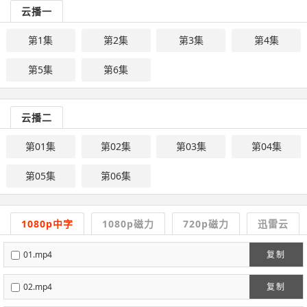
云播一
第1集
第2集
第3集
第4集
第5集
第6集
云播二
第01集
第02集
第03集
第04集
第05集
第06集
1080p中字
1080p磁力
720p磁力
迅雷云
01.mp4
复制
02.mp4
复制