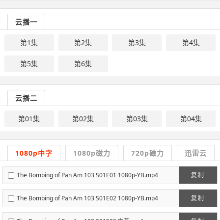
云播一
第1集
第2集
第3集
第4集
第5集
第6集
云播二
第01集
第02集
第03集
第04集
1080p中字
1080p磁力
720p磁力
迅雷云
The Bombing of Pan Am 103 S01E01 1080p-YB.mp4
复制
The Bombing of Pan Am 103 S01E02 1080p-YB.mp4
复制