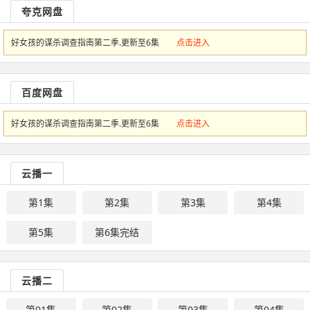
夸克网盘
好女孩的谋杀调查指南第二季.更新至6集
点击进入
百度网盘
好女孩的谋杀调查指南第二季.更新至6集
点击进入
云播一
第1集
第2集
第3集
第4集
第5集
第6集完结
云播二
第01集
第02集
第03集
第04集