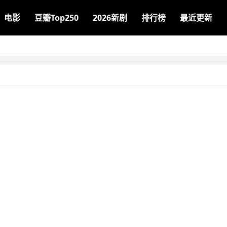
电影
豆瓣Top250
2026新剧
排行榜
最近更新