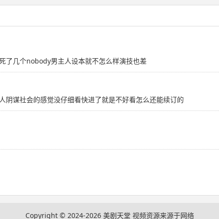
了几个nobody男主人设本就不怎么样演技也差
人阴谋社会的感觉没仔细看快进了就是不好看怎么还能续订的
Copyright © 2024-2026
美剧天堂
视频资源来源于网络