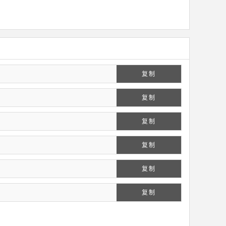
复制
复制
复制
复制
复制
复制