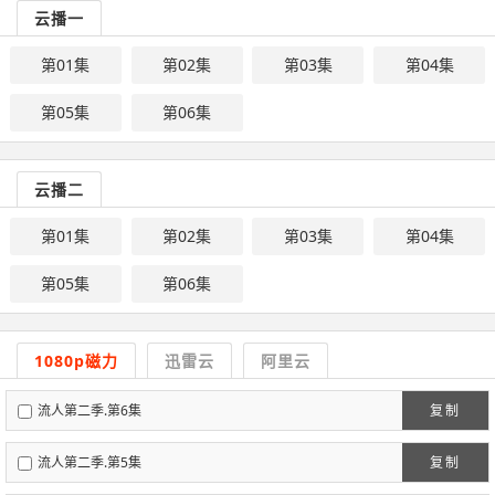
云播一
第01集
第02集
第03集
第04集
第05集
第06集
云播二
第01集
第02集
第03集
第04集
第05集
第06集
1080p磁力
迅雷云
阿里云
流人第二季.第6集
复制
流人第二季.第5集
复制