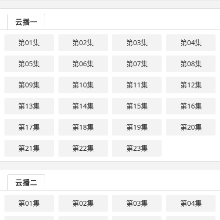
云播一
第01集
第02集
第03集
第04集
第05集
第06集
第07集
第08集
第09集
第10集
第11集
第12集
第13集
第14集
第15集
第16集
第17集
第18集
第19集
第20集
第21集
第22集
第23集
云播二
第01集
第02集
第03集
第04集