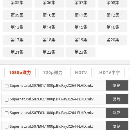
第05集
第06集
第07集
第08集
第09集
第10集
第11集
第12集
第13集
第14集
第15集
第16集
第17集
第18集
第19集
第20集
第21集
第22集
第23集
1080p磁力
720p磁力
HDTV
HDTV中字
Supernatural.S07E01.1080p.BluRay.X264-FLHD.mkv
复制
Supernatural.S07E02.1080p.BluRay.X264-FLHD.mkv
复制
Supernatural.S07E03.1080p.BluRay.X264-FLHD.mkv
复制
Supernatural.S07E04.1080p.BluRay.X264-FLHD.mkv
复制