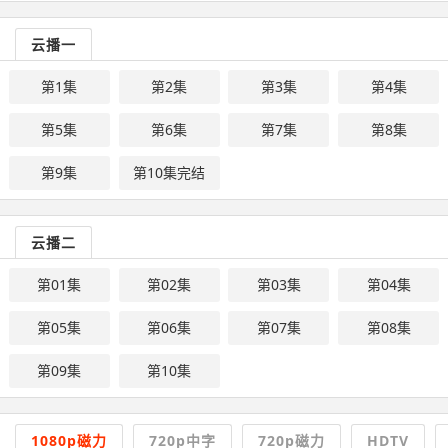
云播一
第1集
第2集
第3集
第4集
第5集
第6集
第7集
第8集
第9集
第10集完结
云播二
第01集
第02集
第03集
第04集
第05集
第06集
第07集
第08集
第09集
第10集
1080p磁力
720p中字
720p磁力
HDTV