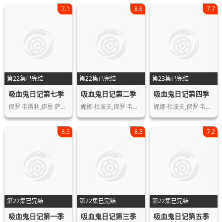
7.1
8.6
7.7
第22集已完结
第22集已完结
第23集已完结
吸血鬼日记第七季
吸血鬼日记第二季
吸血鬼日记第四季
保罗·韦斯利,伊恩·萨默海尔德,马修·…
妮娜·杜波夫,保罗·韦斯利,伊恩·萨默…
妮娜·杜波夫,保罗·韦斯利,伊恩·萨默…
8.5
8.3
7.2
第22集已完结
第22集已完结
第22集已完结
吸血鬼日记第一季
吸血鬼日记第三季
吸血鬼日记第五季